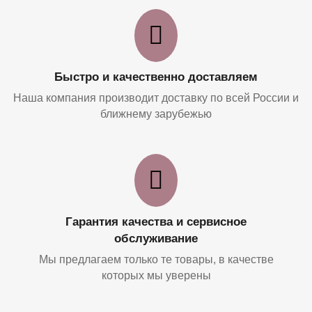
Быстро и качественно доставляем
Наша компания производит доставку по всей России и
ближнему зарубежью
Гарантия качества и сервисное
обслуживание
Мы предлагаем только те товары, в качестве
которых мы уверены