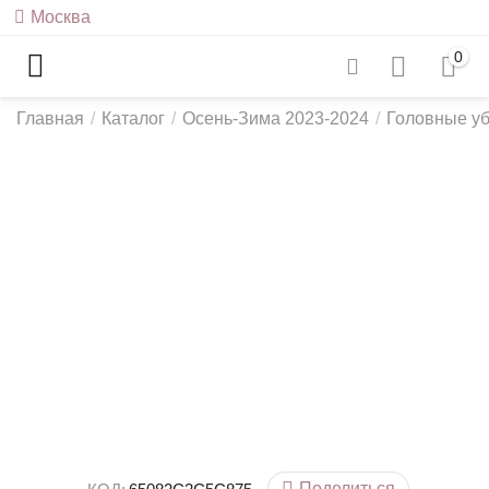
Москва
0
Главная
/
Каталог
/
Осень-Зима 2023-2024
/
Головные у
Поделиться