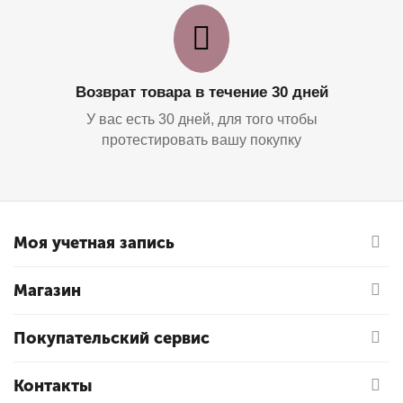
Возврат товара в течение 30 дней
У вас есть 30 дней, для того чтобы
протестировать вашу покупку
Моя учетная запись
Магазин
Покупательский сервис
Контакты