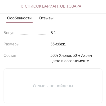
СПИСОК ВАРИАНТОВ ТОВАРА
Особенности
Отзывы
Бонус
Б 1
Размеры
35-т.беж.
Состав
50% Хлопок 50% Акрил
цвета в ассортименте
Отзывы не найдены