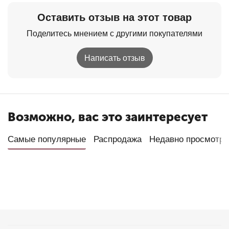
Оставить отзыв на этот товар
Поделитесь мнением с другими покупателями
Написать отзыв
Возможно, вас это заинтересует
Самые популярные
Распродажа
Недавно просмотр