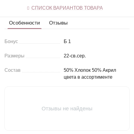
СПИСОК ВАРИАНТОВ ТОВАРА
Особенности
Отзывы
Бонус
Б 1
Размеры
22-св.сер.
Состав
50% Хлопок 50% Акрил
цвета в ассортименте
Отзывы не найдены