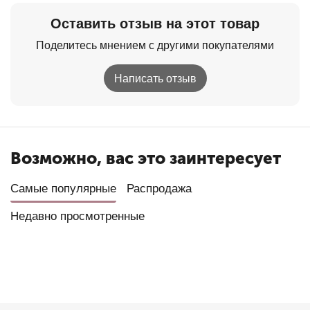
Оставить отзыв на этот товар
Поделитесь мнением с другими покупателями
Написать отзыв
Возможно, вас это заинтересует
Самые популярные
Распродажа
Недавно просмотренные