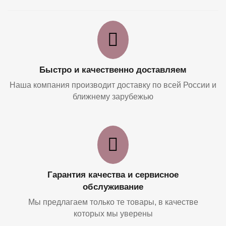
Быстро и качественно доставляем
Наша компания производит доставку по всей России и
ближнему зарубежью
Гарантия качества и сервисное
обслуживание
Мы предлагаем только те товары, в качестве
которых мы уверены