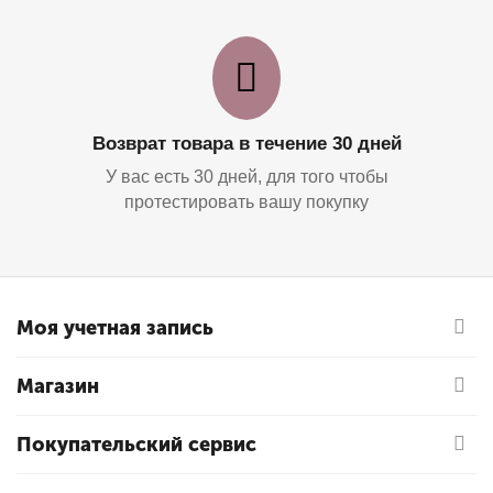
Возврат товара в течение 30 дней
У вас есть 30 дней, для того чтобы
протестировать вашу покупку
Моя учетная запись
Магазин
Покупательский сервис