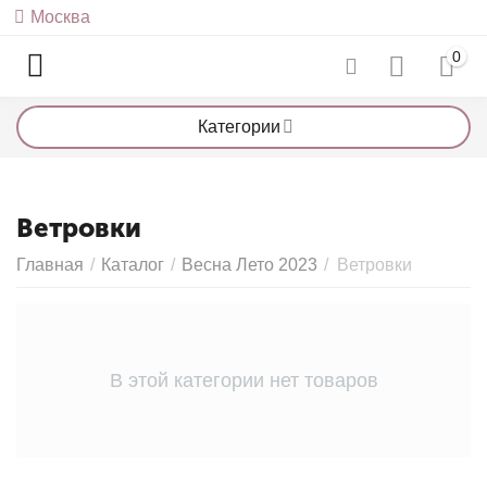
Москва
0
Категории
Ветровки
Главная
/
Каталог
/
Весна Лето 2023
/
Ветровки
В этой категории нет товаров