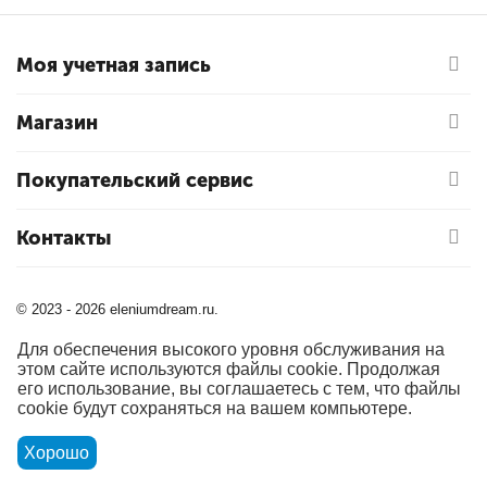
Моя учетная запись
Магазин
Покупательский сервис
Контакты
© 2023 - 2026 eleniumdream.ru.
Для обеспечения высокого уровня обслуживания на
этом сайте используются файлы cookie. Продолжая
его использование, вы соглашаетесь с тем, что файлы
cookie будут сохраняться на вашем компьютере.
Хорошо