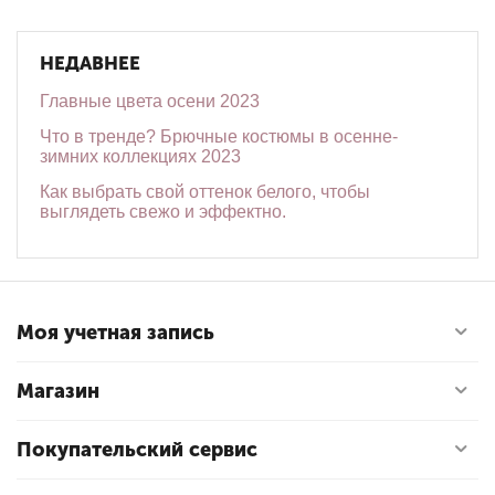
НЕДАВНЕЕ
Главные цвета осени 2023
Что в тренде? Брючные костюмы в осенне-
зимних коллекциях 2023
Как выбрать свой оттенок белого, чтобы
выглядеть свежо и эффектно.
Моя учетная запись
Магазин
Покупательский сервис